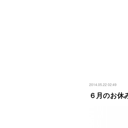
2014.05.22 02:49
６月のお休