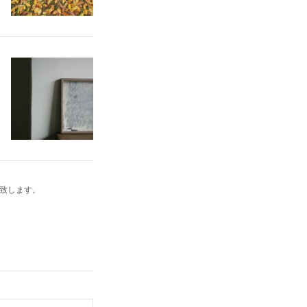
い致します。