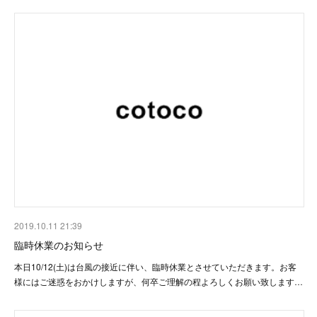
2019.10.11 21:39
臨時休業のお知らせ
本日10/12(土)は台風の接近に伴い、臨時休業とさせていただきます。お客
様にはご迷惑をおかけしますが、何卒ご理解の程よろしくお願い致します…