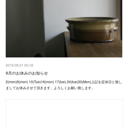
2019.08.31 00:18
9月のお休みのお知らせ
2(mon)9(mon) 10(Tue)16(mon) 17(tue) 24(tue)30(Mon)上記を定休日と致し
ましてお休みさせて頂きます。よろしくお願い致します。