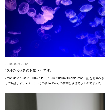
2019.09.26 02:54
10月のお休みのお知らせです。
7mon 8tue 12sat(10:00～14:00) 15tue 20sun21mon28mon上記をお休みさ
せて頂きます。※12日(土)は午後14時からの営業とさせて頂くのですか既…