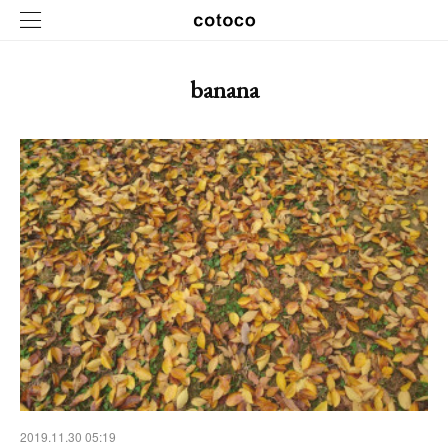
banana
2019.11.30 05:19