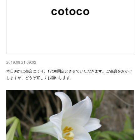
2019.08.21 09:02
本日8/21は都合により、17:30閉店とさせていただきます。ご迷惑をおかけ
しますが、どうぞ宜しくお願いします。