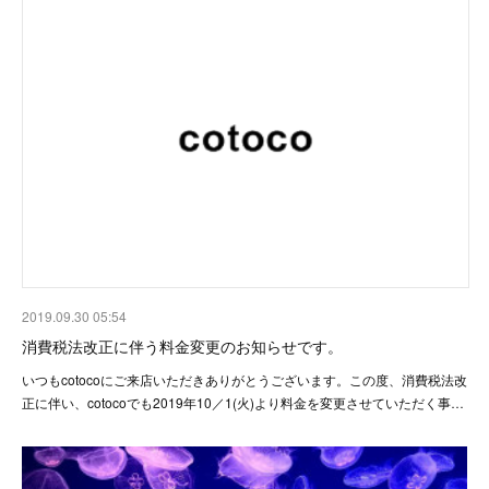
2019.09.30 05:54
消費税法改正に伴う料金変更のお知らせです。
いつもcotocoにご来店いただきありがとうございます。この度、消費税法改
正に伴い、cotocoでも2019年10／1(火)より料金を変更させていただく事…