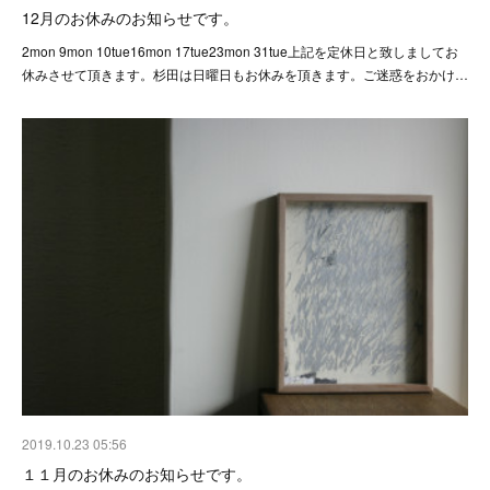
12月のお休みのお知らせです。
2mon 9mon 10tue16mon 17tue23mon 31tue上記を定休日と致しましてお
休みさせて頂きます。杉田は日曜日もお休みを頂きます。ご迷惑をおかけ…
2019.10.23 05:56
１１月のお休みのお知らせです。