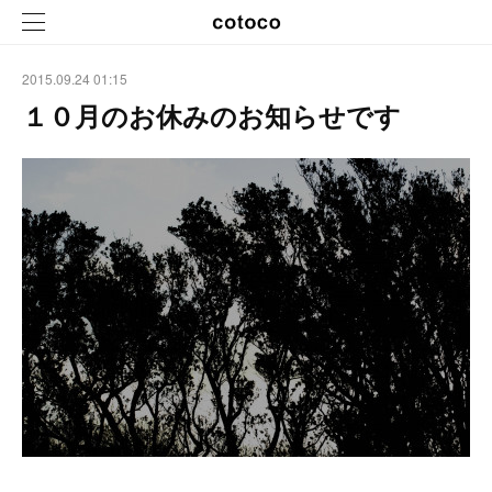
2015.09.24 01:15
１０月のお休みのお知らせです