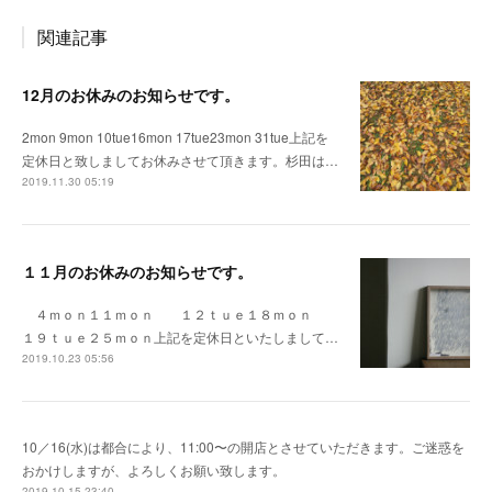
関連記事
12月のお休みのお知らせです。
2mon 9mon 10tue16mon 17tue23mon 31tue上記を
定休日と致しましてお休みさせて頂きます。杉田は…
2019.11.30 05:19
１１月のお休みのお知らせです。
４ｍｏｎ１１ｍｏｎ １２ｔｕｅ１８ｍｏｎ
１９ｔｕｅ２５ｍｏｎ上記を定休日といたしまして…
2019.10.23 05:56
10／16(水)は都合により、11:00〜の開店とさせていただきます。ご迷惑を
おかけしますが、よろしくお願い致します。
2019.10.15 23:40