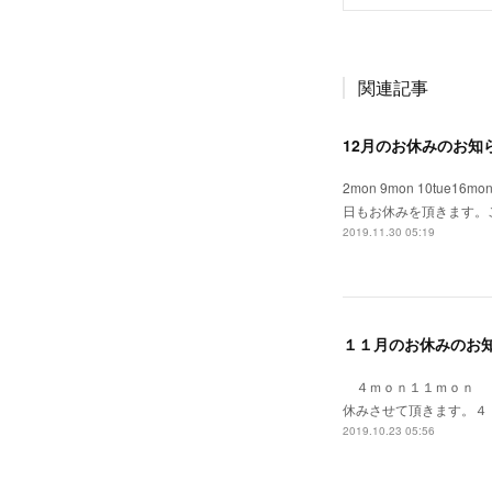
関連記事
12月のお休みのお知
2mon 9mon 10tue
日もお休みを頂きます。ご
2019.11.30 05:19
１１月のお休みのお
４ｍｏｎ１１ｍｏｎ 
休みさせて頂きます。４
2019.10.23 05:56