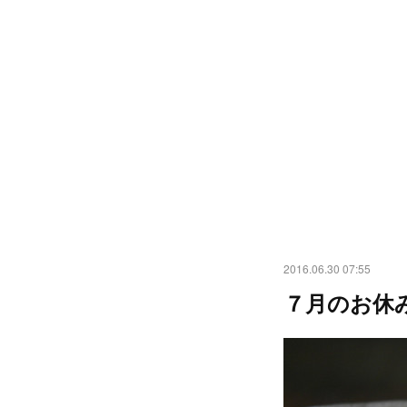
2016.06.30 07:55
７月のお休