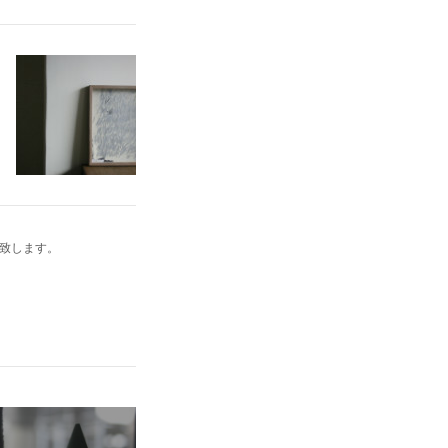
い致します。