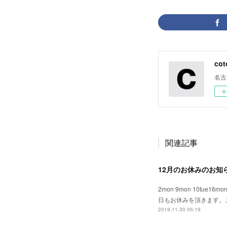
cot
名古
関連記事
12月のお休みのお知
2mon 9mon 10tue
日もお休みを頂きます。ご
2019.11.30 05:19