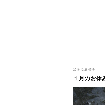
2016.12.28 05:54
１月のお休