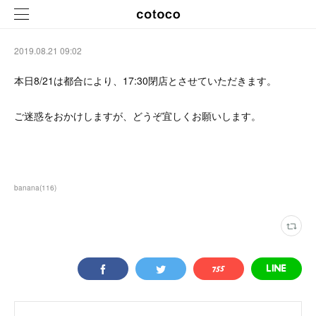
2019.08.21 09:02
本日8/21は都合により、17:30閉店とさせていただきます。
ご迷惑をおかけしますが、どうぞ宜しくお願いします。
banana
(
116
)