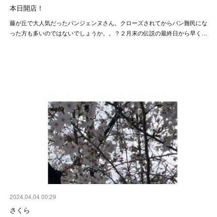
本日開店！
藤が丘で大人気だったパンジェンヌさん。クローズされてからパン難民にな
った方も多いのではないでしょうか。。？２月末の伝説の最終日から早く…
2024.04.04 00:29
さくら