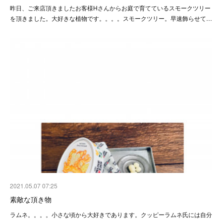
昨日、ご来店頂きましたお客様Hさんからお庭で育てているスモークツリー
を頂きました。大好きな植物です。。。。スモークツリー。早速飾らせて…
2021.05.07 07:25
素敵な頂き物
ラムネ。。。。小さな頃から大好きであります。クッピーラムネ氏には自分