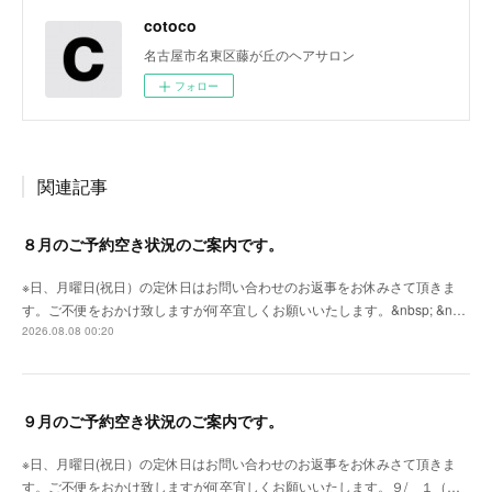
cotoco
名古屋市名東区藤が丘のヘアサロン
フォロー
関連記事
８月のご予約空き状況のご案内です。
※日、月曜日(祝日）の定休日はお問い合わせのお返事をお休みさて頂きま
す。ご不便をおかけ致しますが何卒宜しくお願いいたします。&nbsp; &n…
2026.08.08 00:20
９月のご予約空き状況のご案内です。
※日、月曜日(祝日）の定休日はお問い合わせのお返事をお休みさて頂きま
す。ご不便をおかけ致しますが何卒宜しくお願いいたします。９/ １（…