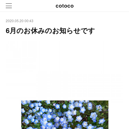
2020.05.20 00:43
6月のお休みのお知らせです