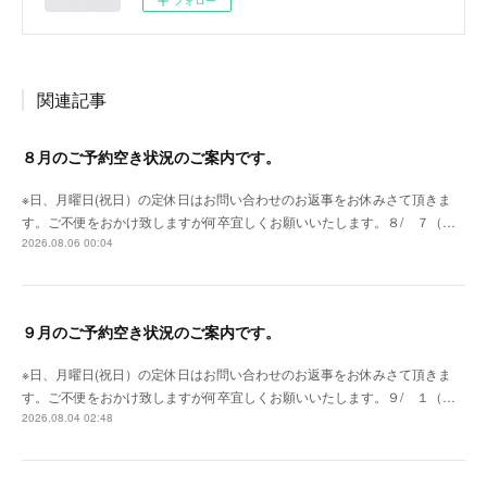
フォロー
関連記事
８月のご予約空き状況のご案内です。
※日、月曜日(祝日）の定休日はお問い合わせのお返事をお休みさて頂きま
す。ご不便をおかけ致しますが何卒宜しくお願いいたします。８/ ７（…
2026.08.06 00:04
９月のご予約空き状況のご案内です。
※日、月曜日(祝日）の定休日はお問い合わせのお返事をお休みさて頂きま
す。ご不便をおかけ致しますが何卒宜しくお願いいたします。９/ １（…
2026.08.04 02:48