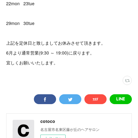
22mon 23tue
29mon 30tue
上記を定休日と致しましてお休みさせて頂きます。
6月より通常営業(9:30 ～ 19:00)に戻ります。
宜しくお願いいたします。
cotoco
名古屋市名東区藤が丘のヘアサロン