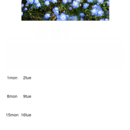
1mon 2tue
8mon 9tue
15mon 16tue