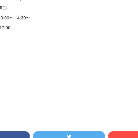
以降〇
00〜 14:30〜
17:00～