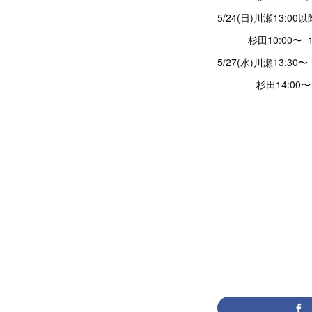
5/24(日)川瀬13:00
杉田10:00〜 13:
5/27(水)川瀬13:30〜 
杉田14:00〜