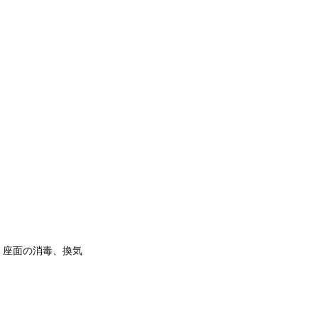
、座面の消毒、換気