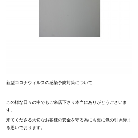
新型コロナウィルスの感染予防対策について
この様な日々の中でもご来店下さり本当にありがとうございま
す。
来てくださる大切なお客様の安全を守る為にも更に気の引き締ま
る思いでおります。