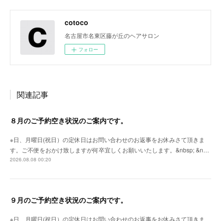
cotoco
名古屋市名東区藤が丘のヘアサロン
フォロー
関連記事
８月のご予約空き状況のご案内です。
※日、月曜日(祝日）の定休日はお問い合わせのお返事をお休みさて頂きま
す。ご不便をおかけ致しますが何卒宜しくお願いいたします。&nbsp; &n…
2026.08.08 00:20
９月のご予約空き状況のご案内です。
※日、月曜日(祝日）の定休日はお問い合わせのお返事をお休みさて頂きま