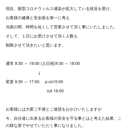
現在、新型コロナウィルス感染が拡大している状況を受け、
お客様の健康と安全面を第一に考え
当面の間、時間を短くして営業させて頂く事にいたしました。
そして、１日にお受けさせて頂く人数も
制限させて頂きたいと思います。
通常 9:30 ～ 19:00 (土日祝)9:30 ～ 18:00
↓
変更 9:30 ～ 17:00 p.co15:00
cut 16:00
お客様には大変ご不便とご迷惑をおかけいたしますが
今、自分達に出来るお客様の安全を守る事とはと考えた結果、こ
の様な形でやせていただく事になりました。