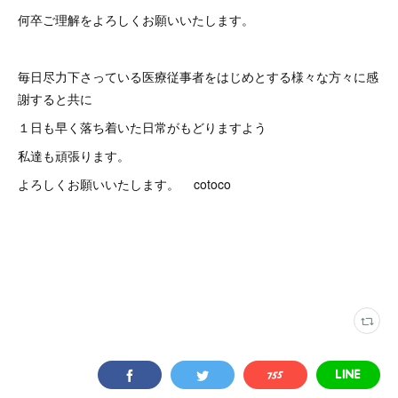
何卒ご理解をよろしくお願いいたします。
毎日尽力下さっている医療従事者をはじめとする様々な方々に感
謝すると共に
１日も早く落ち着いた日常がもどりますよう
私達も頑張ります。
よろしくお願いいたします。 cotoco