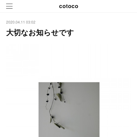
2020.04.11 03:02
大切なお知らせです