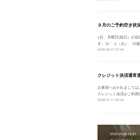
９月のご予約空き状
※日、月曜日(祝日）の
す。９/ １（火） 川瀬 
2026.08.07 07:49
クレジット決済通常
お客様へおかれましては
クレジット決済がご利用
2026.07.11 08:43
2020.03.08 13:47