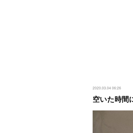
2020.03.04 06:26
空いた時間