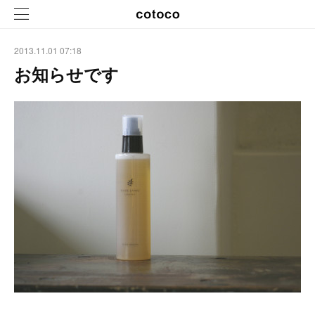
2013.11.01 07:18
お知らせです