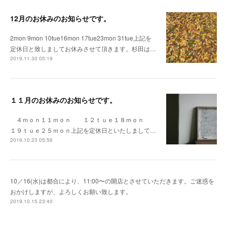
12月のお休みのお知らせです。
2mon 9mon 10tue16mon 17tue23mon 31tue上記を
定休日と致しましてお休みさせて頂きます。杉田は…
2019.11.30 05:19
１１月のお休みのお知らせです。
４ｍｏｎ１１ｍｏｎ １２ｔｕｅ１８ｍｏｎ
１９ｔｕｅ２５ｍｏｎ上記を定休日といたしまして…
2019.10.23 05:56
10／16(水)は都合により、11:00〜の開店とさせていただきます。ご迷惑を
おかけしますが、よろしくお願い致します。
2019.10.15 23:40