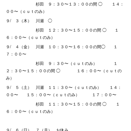
杉田 ９：３０〜１３：００の間 ◯ １４：
００〜（ｃｕｔのみ）
９/ ３（木） 川瀬 ◯
杉田 １２：３０〜１５：００の間 ◯ １
６：００〜（ｃｕｔのみ）
９/ ４（金） 川瀬 １０：３０〜１６：００の間◯ １
７：００〜
杉田 ９：３０〜（ｃｕｔのみ） １
２：３０〜１５：００の間 ◯ １６：００〜（ｃｕｔの
み）
９/ ５（土） 川瀬 １１：３０〜（ｃｕｔのみ） １４：
００〜 １５：００〜（ｃｕｔのみ） １７：００〜
杉田 １１：３０〜１５：００の間 ◯ １
６：００〜（ｃｕｔのみ）
９/ ６（日） ７（月） お休み