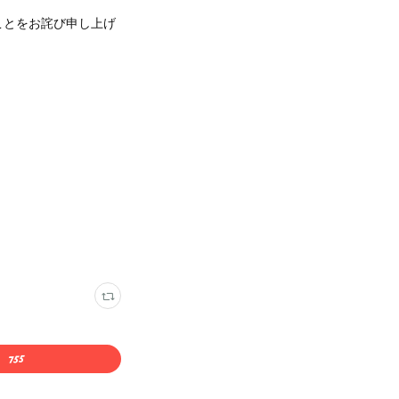
ことをお詫び申し上げ