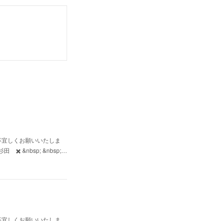
卒宜しくお願いいたしま
nbsp; &nbsp;…
卒宜しくお願いいたしま