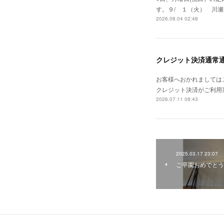
す。９/ １（火） 川瀬 
2026.08.04 02:48
クレジット決済通常
お客様へおかれましては
クレジット決済がご利用
2026.07.11 08:43
2025.03.17 23:07
ご卒園おめでとう