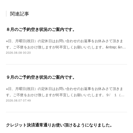
関連記事
８月のご予約空き状況のご案内です。
※日、月曜日(祝日）の定休日はお問い合わせのお返事をお休みさて頂きま
す。ご不便をおかけ致しますが何卒宜しくお願いいたします。&nbsp; &n…
2026.08.08 00:20
９月のご予約空き状況のご案内です。
※日、月曜日(祝日）の定休日はお問い合わせのお返事をお休みさて頂きま
す。ご不便をおかけ致しますが何卒宜しくお願いいたします。９/ １（…
2026.08.07 07:49
クレジット決済通常通りお使い頂けるようになりました。