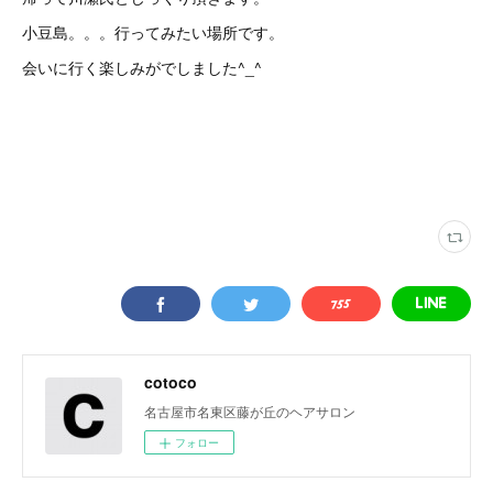
小豆島。。。行ってみたい場所です。
会いに行く楽しみがでしました^_^
cotoco
名古屋市名東区藤が丘のヘアサロン
フォロー