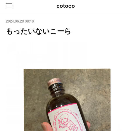
2024.06.28 08:18
もったいないこーら