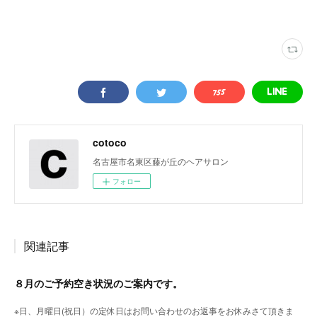
cotoco
名古屋市名東区藤が丘のヘアサロン
フォロー
関連記事
８月のご予約空き状況のご案内です。
※日、月曜日(祝日）の定休日はお問い合わせのお返事をお休みさて頂きま