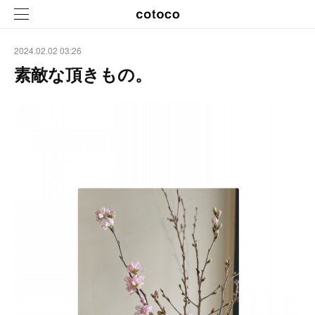
2024.02.02 03:26
素敵な頂きもの。