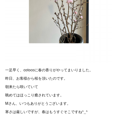
一足早く、cotocoに春の香りがやってまいりました。
昨日、お客様から桜を頂いたのです。
朝来たら咲いていて
眺めてはほっこり癒されています。
Mさん、いつもありがとうございます。
寒さは厳しいですが、春はもうすぐそこですね^_^