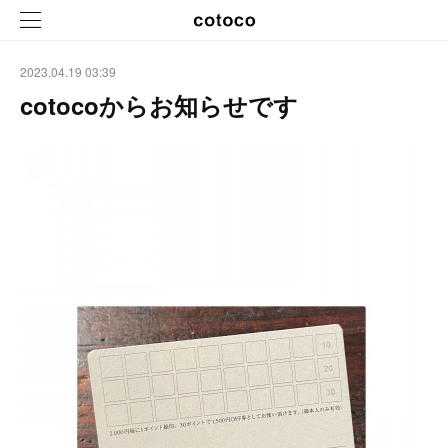
2023.04.19 03:39
cotocoからお知らせです