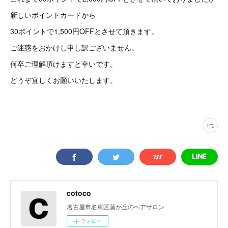
新しいポイントカードから
30ポイントで1,500円OFFとさせて頂きます。
ご迷惑をおかけし申し訳ございません。
何卒ご理解頂けますと幸いです。
どうぞ宜しくお願いいたします。
cotoco
名古屋市名東区藤が丘のヘアサロン
フォロー