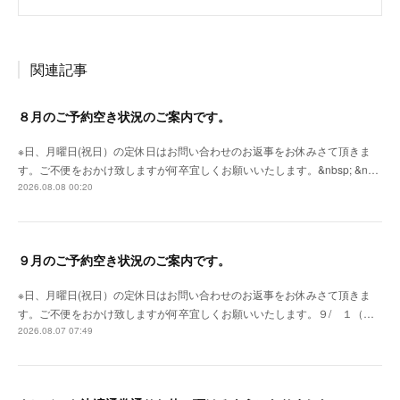
関連記事
８月のご予約空き状況のご案内です。
※日、月曜日(祝日）の定休日はお問い合わせのお返事をお休みさて頂きま
す。ご不便をおかけ致しますが何卒宜しくお願いいたします。&nbsp; &n…
2026.08.08 00:20
９月のご予約空き状況のご案内です。
※日、月曜日(祝日）の定休日はお問い合わせのお返事をお休みさて頂きま
す。ご不便をおかけ致しますが何卒宜しくお願いいたします。９/ １（…
2026.08.07 07:49