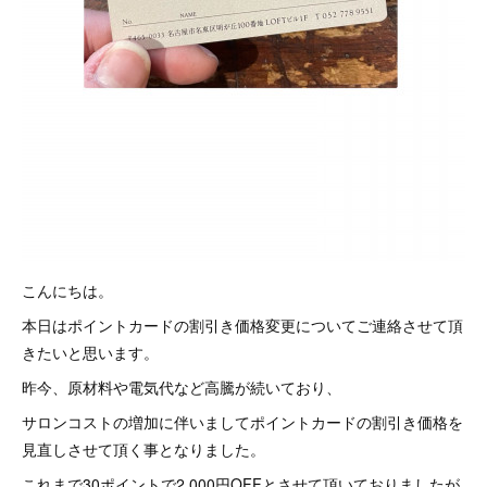
こんにちは。
本日はポイントカードの割引き価格変更についてご連絡させて頂
きたいと思います。
昨今、原材料や電気代など高騰が続いており、
サロンコストの増加に伴いましてポイントカードの割引き価格を
見直しさせて頂く事となりました。
これまで30ポイントで2,000円OFFとさせて頂いておりましたが