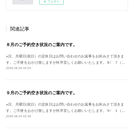
フォロー
関連記事
８月のご予約空き状況のご案内です。
※日、月曜日(祝日）の定休日はお問い合わせのお返事をお休みさて頂きま
す。ご不便をおかけ致しますが何卒宜しくお願いいたします。８/ ７（…
2026.08.06 00:04
９月のご予約空き状況のご案内です。
※日、月曜日(祝日）の定休日はお問い合わせのお返事をお休みさて頂きま
す。ご不便をおかけ致しますが何卒宜しくお願いいたします。９/ １（…
2026.08.04 02:48