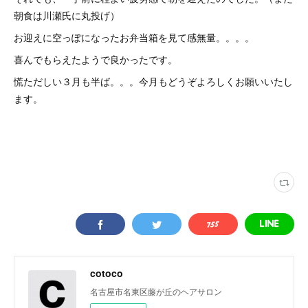
朝食は川瀬氏に丸投げ）
お迎えに空っぽになったお弁当箱を見て感無量。。。。
喜んでもらえたようで良かったです。
慌ただしい３月も半ば。。。今月もどうぞよろしくお願いいたし
ます。
cotoco
名古屋市名東区藤が丘のヘアサロン