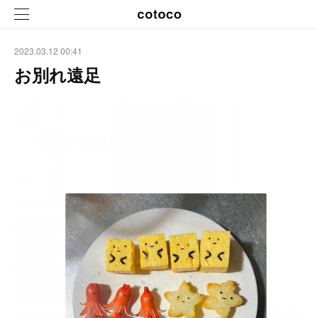
2023.03.12 00:41
お別れ遠足