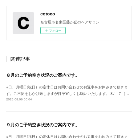
cotoco
名古屋市名東区藤が丘のヘアサロン
フォロー
関連記事
８月のご予約空き状況のご案内です。
※日、月曜日(祝日）の定休日はお問い合わせのお返事をお休みさて頂きま
す。ご不便をおかけ致しますが何卒宜しくお願いいたします。８/ ７（…
2026.08.06 00:04
９月のご予約空き状況のご案内です。
※日、月曜日(祝日）の定休日はお問い合わせのお返事をお休みさて頂きま