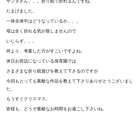
サンタさん。。。折り紙で折れるんですね。
たまげました。
一体全体中はどうなっているか。。。
母は全く折れる気が致しませんので
いじらず。。。
何より、考案した方がすごいですよね。
休日お世話になっている保育園では
さまざまな折り紙遊びを教えて下さるのですが
今回もとっても素敵な作品を教えて下さりありがとうございまし
た。
もうすぐクリスマス。
皆様も、どうぞ素敵なお時間をお過ごし下さいね。