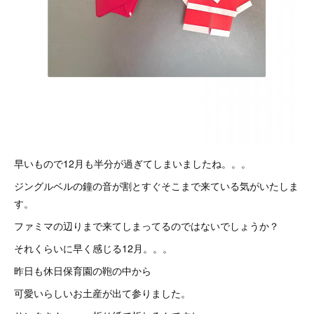
早いもので12月も半分が過ぎてしまいましたね。。。
ジングルベルの鐘の音が割とすぐそこまで来ている気がいたしま
す。
ファミマの辺りまで来てしまってるのではないでしょうか？
それくらいに早く感じる12月。。。
昨日も休日保育園の鞄の中から
可愛いらしいお土産が出て参りました。