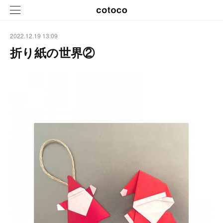
2022.12.19 13:09
折り紙の世界②