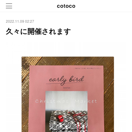
2022.11.09 02:27
久々に開催されます