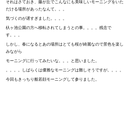
それはさておき、藤が丘でこんなにも美味しいモーニングをいた
だける場所があったなんて。。。
気づくのが遅すぎました。。。。
杁ヶ池公園の方へ移転されてしまうとの事。。。。残念で
す。。。
しかし、春になるとあの場所はとても桜が綺麗なので景色を楽し
みながら
モーニングに行ってみたいな。。。と思いました。
。。。。しばらくは優雅なモーニングは難しそうですが。。。。
今回もきっちり般若顔モーニングして参りました。