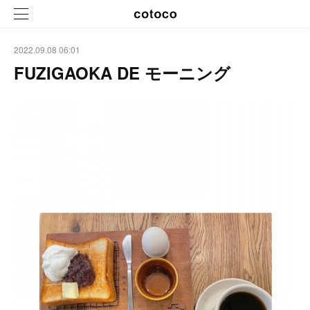
2022.09.08 06:01
FUZIGAOKA DE モーニング