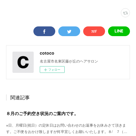
cotoco
名古屋市名東区藤が丘のヘアサロン
フォロー
関連記事
８月のご予約空き状況のご案内です。
※日、月曜日(祝日）の定休日はお問い合わせのお返事をお休みさて頂きま
す。ご不便をおかけ致しますが何卒宜しくお願いいたします。８/ ７（…