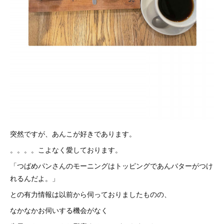
突然ですが、あんこが好きであります。
。。。。こよなく愛しております。
「つばめパンさんのモーニングはトッピングであんバターがつけ
れるんだよ。」
との有力情報は以前から伺っておりましたものの、
なかなかお伺いする機会がなく