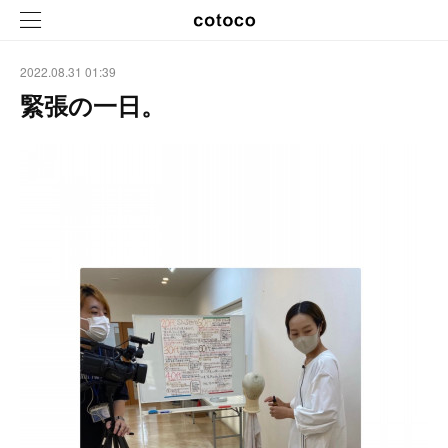
2022.08.31 01:39
緊張の一日。