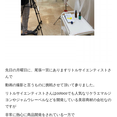
先日の月曜日に、尾張一宮にありますリトルサイエンティストさ
んで
動画の撮影と言うものに挑戦させて頂いて参りました。
リトルサイエンティストさんはcotocoでも人気なリケラエマルジ
ヨンやジャムウレーベルなどを開発している美容商材の会社なの
ですが
非常に熱心に商品開発をされている一方で