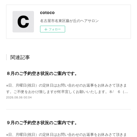
cotoco
名古屋市名東区藤が丘のヘアサロン
フォロー
関連記事
８月のご予約空き状況のご案内です。
※日、月曜日(祝日）の定休日はお問い合わせのお返事をお休みさて頂きま
す。ご不便をおかけ致しますが何卒宜しくお願いいたします。８/ ６（…
2026.08.06 00:04
９月のご予約空き状況のご案内です。
※日、月曜日(祝日）の定休日はお問い合わせのお返事をお休みさて頂きま