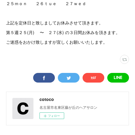
２５ｍｏｎ ２６ｔｕｅ ２７ｗｅｄ
上記を定休日と致しましてお休みさせて頂きます。
第５週２５(月) 〜 ２７(水) の３日間お休みを頂きます。
ご迷惑をおかけ致しますが宜しくお願いいたします。
cotoco
名古屋市名東区藤が丘のヘアサロン
フォロー