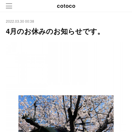
2022.03.30 00:38
4月のお休みのお知らせです。