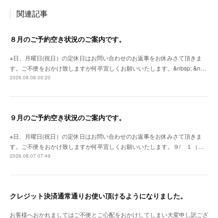
関連記事
８月のご予約空き状況のご案内です。
※日、月曜日(祝日）の定休日はお問い合わせのお返事をお休みさて頂きま
す。ご不便をおかけ致しますが何卒宜しくお願いいたします。&nbsp; &n…
2026.08.08 00:20
９月のご予約空き状況のご案内です。
※日、月曜日(祝日）の定休日はお問い合わせのお返事をお休みさて頂きま
す。ご不便をおかけ致しますが何卒宜しくお願いいたします。９/ １（…
2026.08.07 07:49
クレジット決済通常通りお使い頂けるようになりました。
お客様へおかれましてはご不便とご心配をおかけしてしまい大変申し訳ござ