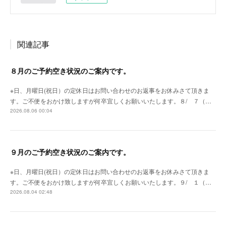
関連記事
８月のご予約空き状況のご案内です。
※日、月曜日(祝日）の定休日はお問い合わせのお返事をお休みさて頂きま
す。ご不便をおかけ致しますが何卒宜しくお願いいたします。８/ ７（…
2026.08.06 00:04
９月のご予約空き状況のご案内です。
※日、月曜日(祝日）の定休日はお問い合わせのお返事をお休みさて頂きま
す。ご不便をおかけ致しますが何卒宜しくお願いいたします。９/ １（…
2026.08.04 02:48