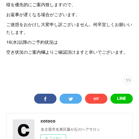
様を優先的にご案内致しますので、
お返事が遅くなる場合がございます。
ご迷惑をおかけし大変申し訳ございません。何卒宜しくお願いい
たします。
16(水)以降のご予約状況は
空き状況のご案内欄よりご確認頂けますと幸いでございます。
cotoco
名古屋市名東区藤が丘のヘアサロン
フォロー