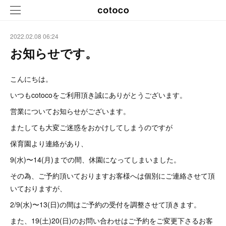
2022.02.08 06:24
お知らせです。
こんにちは。
いつもcotocoをご利用頂き誠にありがとうございます。
営業についてお知らせがございます。
またしても大変ご迷惑をおかけしてしまうのですが
保育園より連絡があり、
9(水)〜14(月)までの間、休園になってしまいました。
その為、ご予約頂いておりますお客様へは個別にご連絡させて頂
いておりますが、
2/9(水)〜13(日)の間はご予約の受付を調整させて頂きます。
また、19(土)20(日)のお問い合わせはご予約をご変更下さるお客