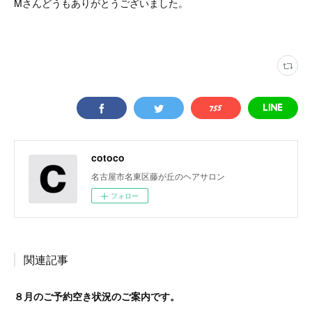
Mさんどうもありがとうございました。
cotoco
名古屋市名東区藤が丘のヘアサロン
フォロー
関連記事
８月のご予約空き状況のご案内です。