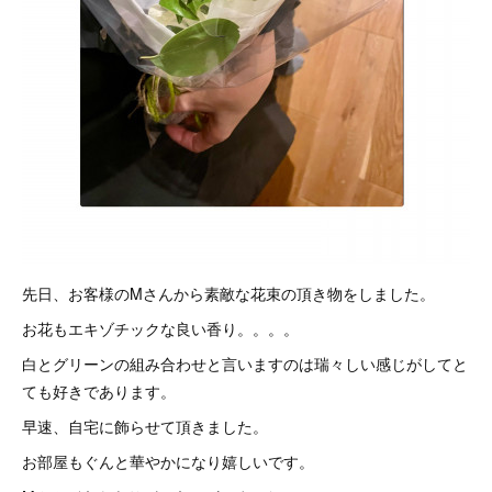
先日、お客様のMさんから素敵な花束の頂き物をしました。
お花もエキゾチックな良い香り。。。。
白とグリーンの組み合わせと言いますのは瑞々しい感じがしてと
ても好きであります。
早速、自宅に飾らせて頂きました。
お部屋もぐんと華やかになり嬉しいです。