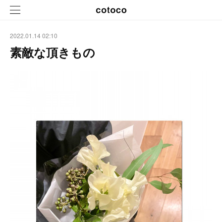
2022.01.14 02:10
素敵な頂きもの